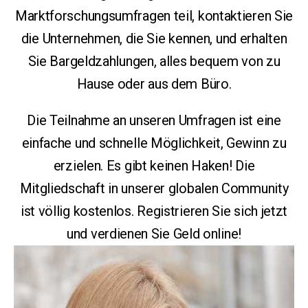
Marktforschungsumfragen teil, kontaktieren Sie
die Unternehmen, die Sie kennen, und erhalten
Sie Bargeldzahlungen, alles bequem von zu
Hause oder aus dem Büro.
Die Teilnahme an unseren Umfragen ist eine
einfache und schnelle Möglichkeit, Gewinn zu
erzielen. Es gibt keinen Haken! Die
Mitgliedschaft in unserer globalen Community
ist völlig kostenlos. Registrieren Sie sich jetzt
und verdienen Sie Geld online!