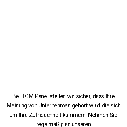
Bei TGM Panel stellen wir sicher, dass Ihre
Meinung von Unternehmen gehört wird, die sich
um Ihre Zufriedenheit kümmern. Nehmen Sie
regelmäßig an unseren