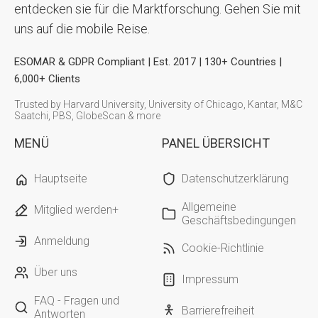
entdecken sie für die Marktforschung. Gehen Sie mit
uns auf die mobile Reise.
ESOMAR & GDPR Compliant | Est. 2017 | 130+ Countries |
6,000+ Clients
Trusted by Harvard University, University of Chicago, Kantar, M&C
Saatchi, PBS, GlobeScan & more
MENÜ
PANEL ÜBERSICHT
Hauptseite
Datenschutzerklärung
Allgemeine
Mitglied werden+
Geschäftsbedingungen
Anmeldung
Cookie-Richtlinie
Über uns
Impressum
FAQ - Fragen und
Barrierefreiheit
Antworten