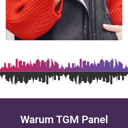
Warum TGM Panel