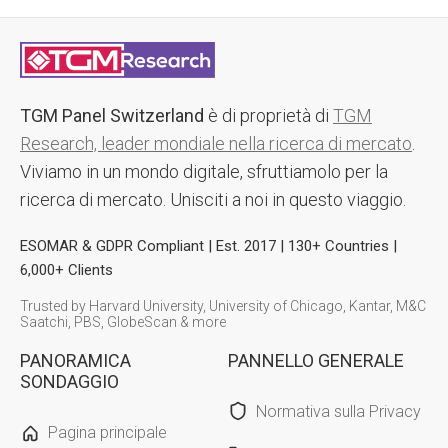
TGM Panel Switzerland
è di proprietà di
TGM
Research, leader mondiale nella ricerca di mercato
.
Viviamo in un mondo digitale, sfruttiamolo per la
ricerca di mercato. Unisciti a noi in questo viaggio.
ESOMAR & GDPR Compliant | Est. 2017 | 130+ Countries |
6,000+ Clients
Trusted by Harvard University, University of Chicago, Kantar, M&C
Saatchi, PBS, GlobeScan & more
PANORAMICA
PANNELLO GENERALE
SONDAGGIO
Normativa sulla Privacy
Pagina principale