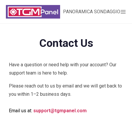
PANORAMICA SONDAGGIO
Contact Us
Have a question or need help with your account? Our
support team is here to help.
Please reach out to us by email and we will get back to
you within 1–2 business days.
Email us at:
support@tgmpanel.com