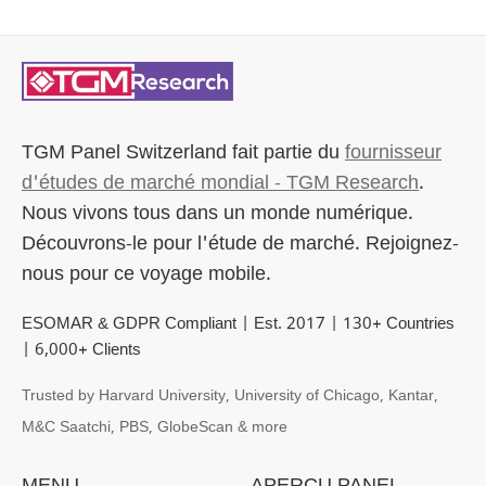
TGM Panel Switzerland
fait partie du
fournisseur
d'études de marché mondial - TGM Research
.
Nous vivons tous dans un monde numérique.
Découvrons-le pour l'étude de marché. Rejoignez-
nous pour ce voyage mobile.
ESOMAR & GDPR Compliant | Est. 2017 | 130+ Countries
| 6,000+ Clients
Trusted by Harvard University, University of Chicago, Kantar,
M&C Saatchi, PBS, GlobeScan & more
MENU
APERÇU PANEL