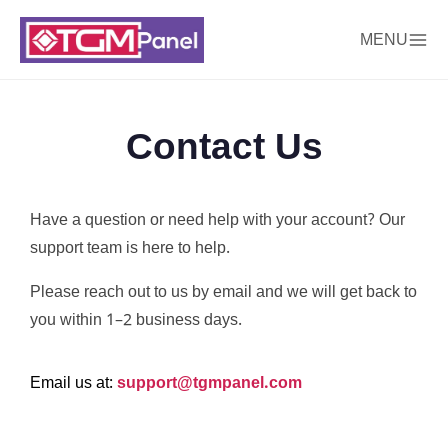
MENU
Contact Us
Have a question or need help with your account? Our
support team is here to help.
Please reach out to us by email and we will get back to
you within 1–2 business days.
Email us at:
support@tgmpanel.com